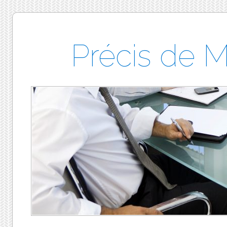
Précis de 