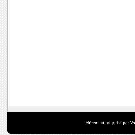
Fièrement propulsé par W