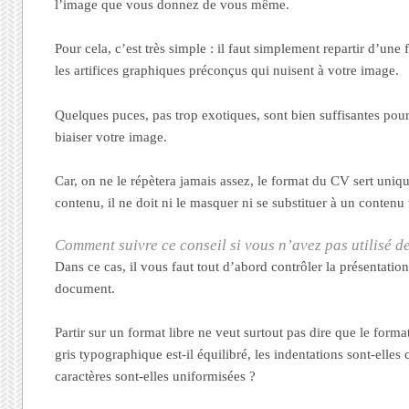
l’image que vous donnez de vous même.
Pour cela, c’est très simple : il faut simplement repartir d’une 
les artifices graphiques préconçus qui nuisent à votre image.
Quelques puces, pas trop exotiques, sont bien suffisantes pour
biaiser votre image.
Car, on ne le répètera jamais assez, le format du CV sert uniq
contenu, il ne doit ni le masquer ni se substituer à un contenu
Comment suivre ce conseil si vous n’avez pas utilisé 
Dans ce cas, il vous faut tout d’abord contrôler la présentatio
document.
Partir sur un format libre ne veut surtout pas dire que le format
gris typographique est-il équilibré, les indentations sont-elles c
caractères sont-elles uniformisées ?