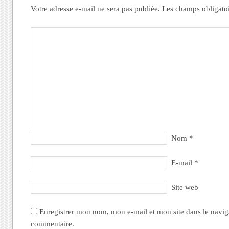
Votre adresse e-mail ne sera pas publiée.
Les champs obligato
Nom
*
E-mail
*
Site web
Enregistrer mon nom, mon e-mail et mon site dans le navi
commentaire.