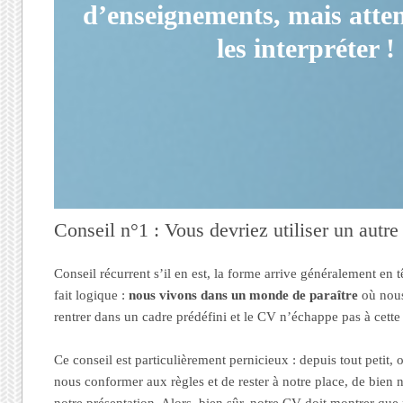
d’enseignements, mais atten
les interpréter !
Conseil n°1 : Vous devriez utiliser un au
Conseil récurrent s’il en est, la forme arrive généralement en têt
fait logique :
nous vivons dans un monde de paraître
où nou
rentrer dans un cadre prédéfini et le CV n’échappe pas à cette 
Ce conseil est particulièrement pernicieux : depuis tout petit, 
nous conformer aux règles et de rester à notre place, de bien no