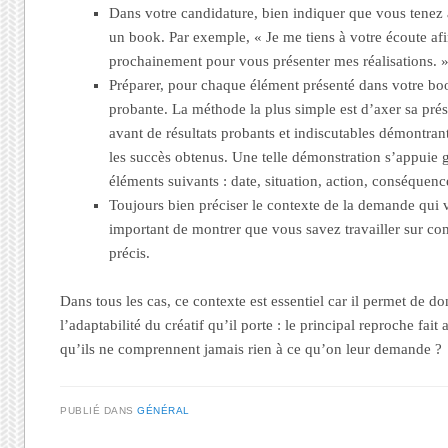
Dans votre candidature, bien indiquer que vous tenez 
un book. Par exemple, « Je me tiens à votre écoute afin
prochainement pour vous présenter mes réalisations. 
Préparer, pour chaque élément présenté dans votre bo
probante. La méthode la plus simple est d’axer sa prés
avant de résultats probants et indiscutables démontran
les succès obtenus. Une telle démonstration s’appuie 
éléments suivants : date, situation, action, conséquence
Toujours bien préciser le contexte de la demande qui vou
important de montrer que vous savez travailler sur c
précis.
Dans tous les cas, ce contexte est essentiel car il permet de d
l’adaptabilité du créatif qu’il porte : le principal reproche fait 
qu’ils ne comprennent jamais rien à ce qu’on leur demande ?
PUBLIÉ DANS
GÉNÉRAL