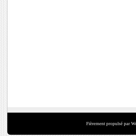
Fièrement propulsé par W