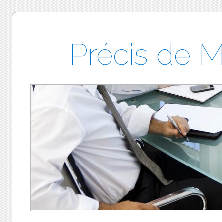
Précis de 