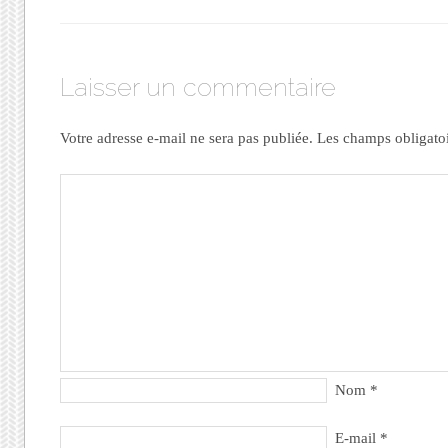
Laisser un commentaire
Votre adresse e-mail ne sera pas publiée.
Les champs obligato
Nom
*
E-mail
*