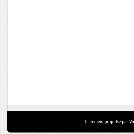
Fièrement propulsé par W