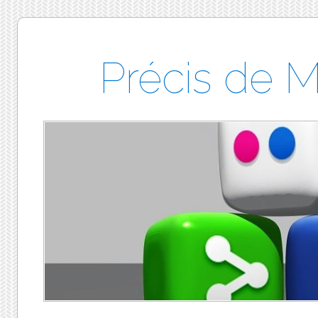
Précis de 